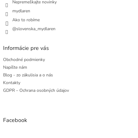
Nepremeškajte novinky
mydlaren
Ako to robíme
@slovenska_mydlaren
Informácie pre vás
Obchodné podmienky
Napíšte nám
Blog - zo zákulisia a o nás
Kontakty
GDPR – Ochrana osobných údajov
Facebook