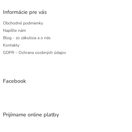
Informácie pre vás
Obchodné podmienky
Napíšte nám
Blog - zo zákulisia a o nás
Kontakty
GDPR – Ochrana osobných údajov
Facebook
Prijímame online platby