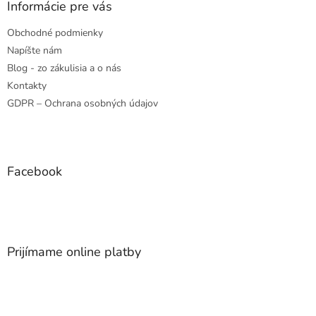
Informácie pre vás
Obchodné podmienky
Napíšte nám
Blog - zo zákulisia a o nás
Kontakty
GDPR – Ochrana osobných údajov
Facebook
Prijímame online platby