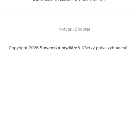
Vytvoril Shoptet
Copyright 2026
Slovenská mydláreň
. Všetky práva vyhradené.