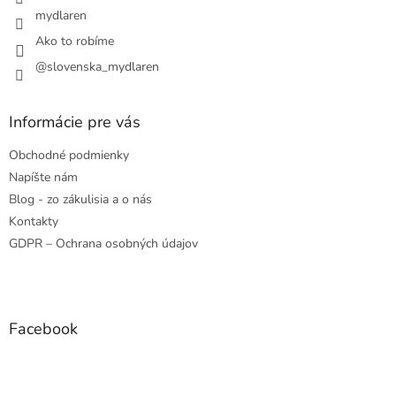
mydlaren
Ako to robíme
@slovenska_mydlaren
Informácie pre vás
Obchodné podmienky
Napíšte nám
Blog - zo zákulisia a o nás
Kontakty
GDPR – Ochrana osobných údajov
Facebook