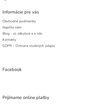
Informácie pre vás
Obchodné podmienky
Napíšte nám
Blog - zo zákulisia a o nás
Kontakty
GDPR – Ochrana osobných údajov
Facebook
Prijímame online platby