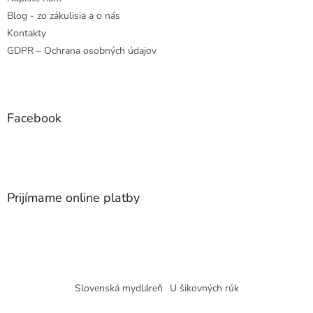
Blog - zo zákulisia a o nás
Kontakty
GDPR – Ochrana osobných údajov
Facebook
Prijímame online platby
Slovenská mydláreň
U šikovných rúk