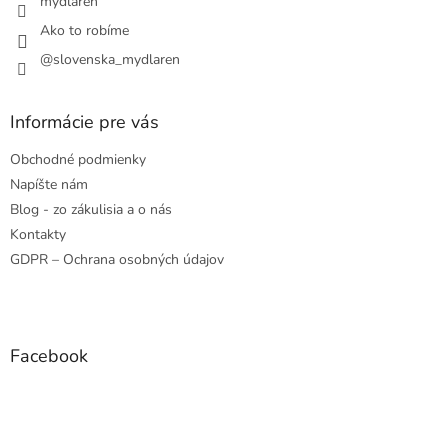
mydlaren
Ako to robíme
@slovenska_mydlaren
Informácie pre vás
Obchodné podmienky
Napíšte nám
Blog - zo zákulisia a o nás
Kontakty
GDPR – Ochrana osobných údajov
Facebook