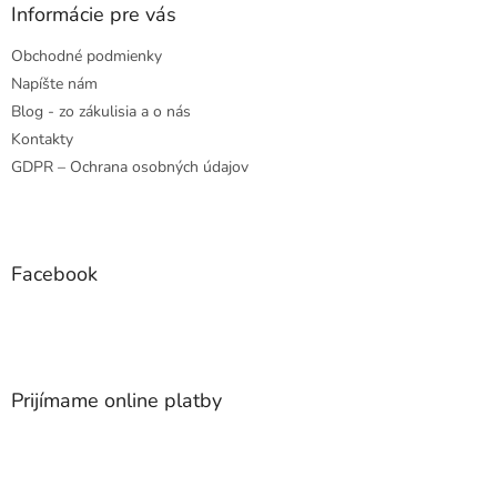
Informácie pre vás
Obchodné podmienky
Napíšte nám
Blog - zo zákulisia a o nás
Kontakty
GDPR – Ochrana osobných údajov
Facebook
Prijímame online platby