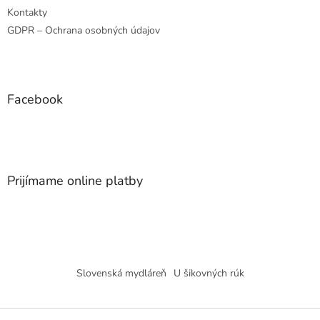
Kontakty
GDPR – Ochrana osobných údajov
Facebook
Prijímame online platby
Slovenská mydláreň
U šikovných rúk