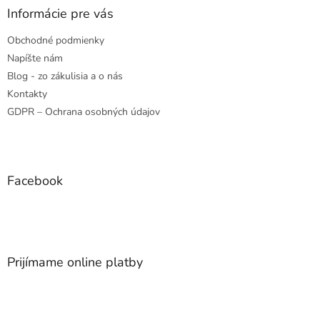
Informácie pre vás
Obchodné podmienky
Napíšte nám
Blog - zo zákulisia a o nás
Kontakty
GDPR – Ochrana osobných údajov
Facebook
Prijímame online platby