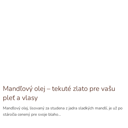
Mandľový olej – tekuté zlato pre vašu
pleť a vlasy
Mandľový olej, lisovaný za studena z jadra sladkých mandlí, je už po
stáročia cenený pre svoje blaho...