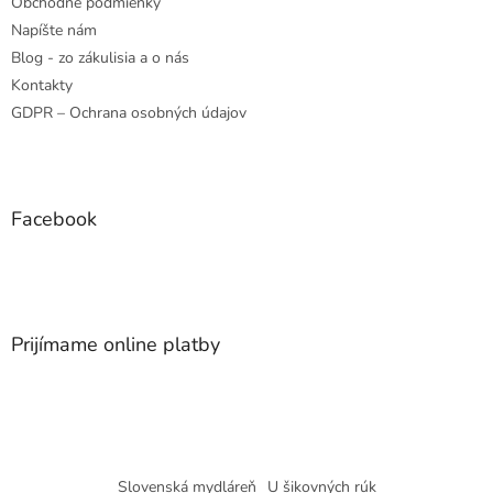
Obchodné podmienky
Napíšte nám
Blog - zo zákulisia a o nás
Kontakty
GDPR – Ochrana osobných údajov
Facebook
Prijímame online platby
Slovenská mydláreň
U šikovných rúk